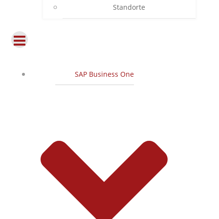
Standorte
SAP Business One