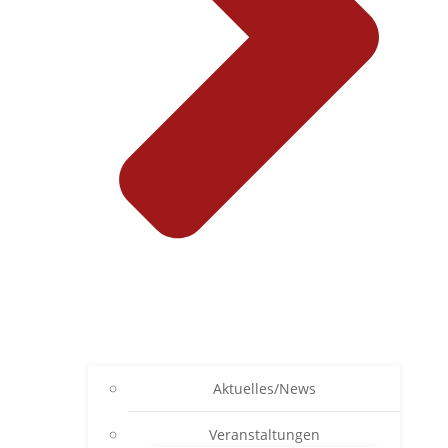
Aktuelles/News
Veranstaltungen