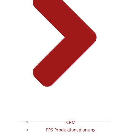
CRM
PPS Produktionsplanung