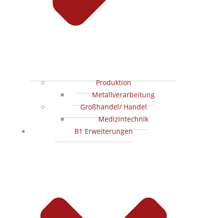
Produktion
Metallverarbeitung
Großhandel/ Handel
Medizintechnik
B1 Erweiterungen