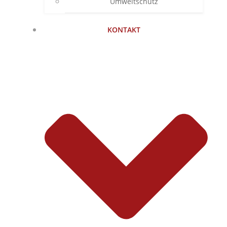
Umweltschutz
KONTAKT