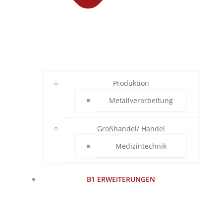
Produktion
Metallverarbeitung
Großhandel/ Handel
Medizintechnik
B1 ERWEITERUNGEN