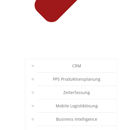
CRM
PPS Produktionsplanung
Zeiterfassung
Mobile Logistiklösung
Business Intelligence