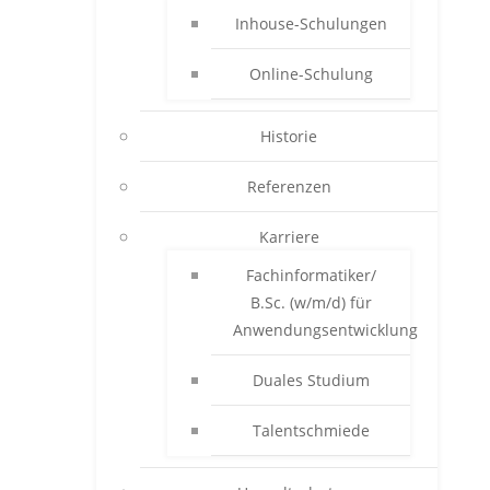
Inhouse-Schulungen
Online-Schulung
Historie
Referenzen
Karriere
Fachinformatiker/
B.Sc. (w/m/d) für
Anwendungsentwicklung
Duales Studium
Talentschmiede