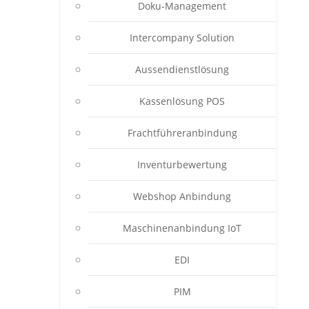
Doku-Management
Intercompany Solution
Aussendienstlösung
Kassenlösung POS
Frachtführeranbindung
Inventurbewertung
Webshop Anbindung
Maschinenanbindung IoT
EDI
PIM