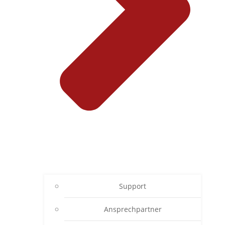
Support
Ansprechpartner