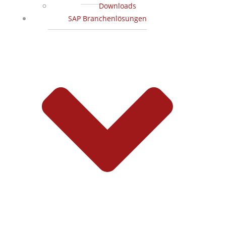
Downloads
SAP Branchenlösungen