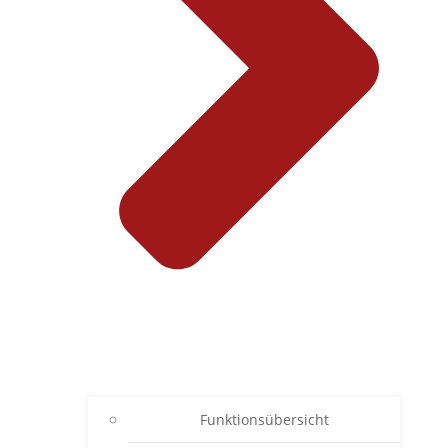
Funktionsübersicht