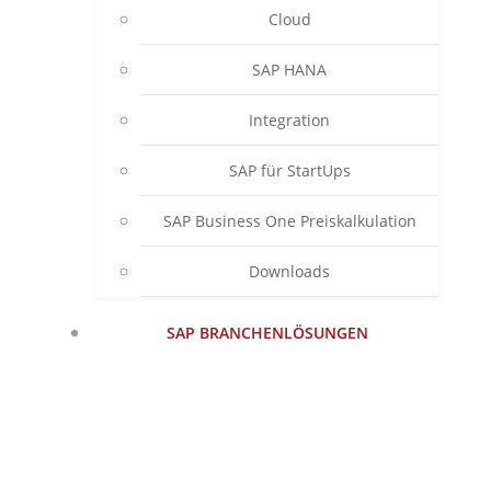
Cloud
SAP HANA
Integration
SAP für StartUps
SAP Business One Preiskalkulation
Downloads
SAP BRANCHENLÖSUNGEN