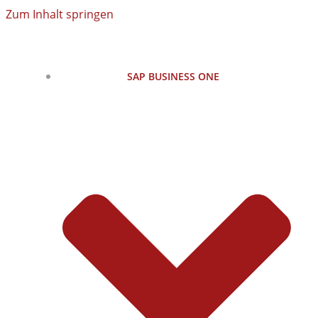
Zum Inhalt springen
SAP BUSINESS ONE