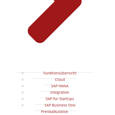
Funktionsübersicht
Cloud
SAP HANA
Integration
SAP für StartUps
SAP Business One
Preiskalkulation