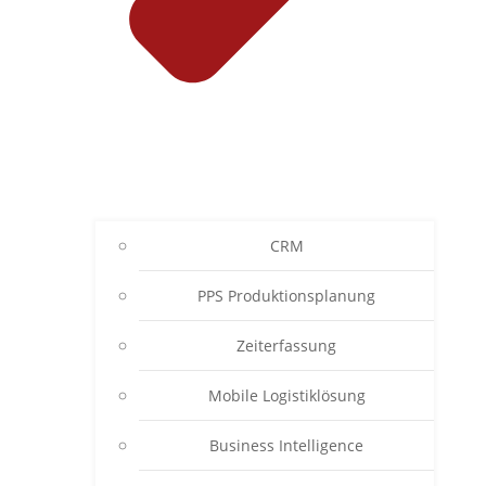
CRM
PPS Produktionsplanung
Zeiterfassung
Mobile Logistiklösung
Business Intelligence