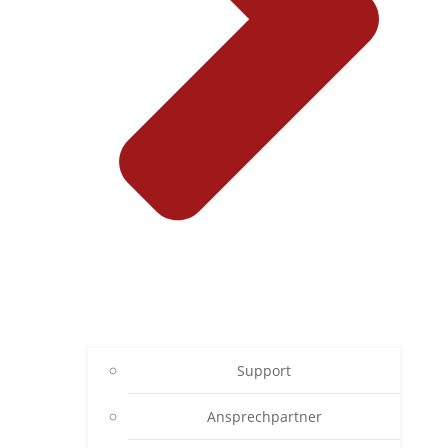
Support
Ansprechpartner