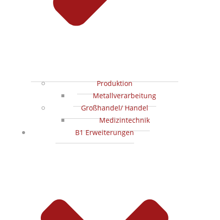
Produktion
Metallverarbeitung
Großhandel/ Handel
Medizintechnik
B1 Erweiterungen