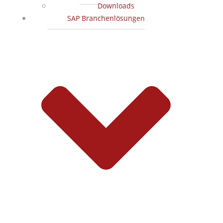
Downloads
SAP Branchenlösungen