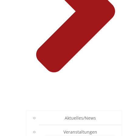
Aktuelles/News
Veranstaltungen