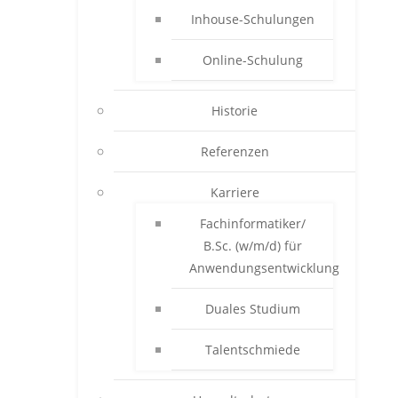
Inhouse-Schulungen
Online-Schulung
Historie
Referenzen
Karriere
Fachinformatiker/
B.Sc. (w/m/d) für
Anwendungsentwicklung
Duales Studium
Talentschmiede