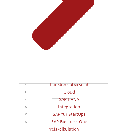
Funktionsübersicht
Cloud
SAP HANA
Integration
SAP für StartUps
SAP Business One
Preiskalkulation