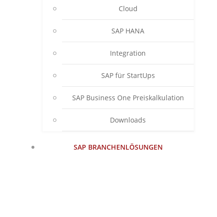
Cloud
SAP HANA
Integration
SAP für StartUps
SAP Business One Preiskalkulation
Downloads
SAP BRANCHENLÖSUNGEN