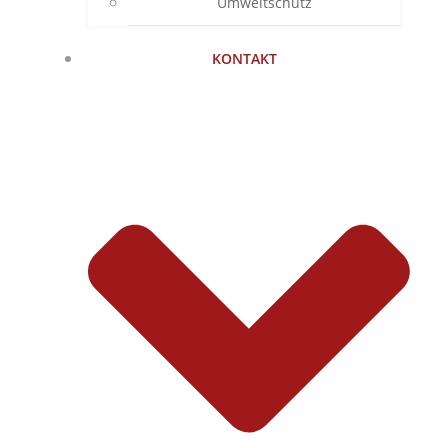
Umweltschutz
KONTAKT