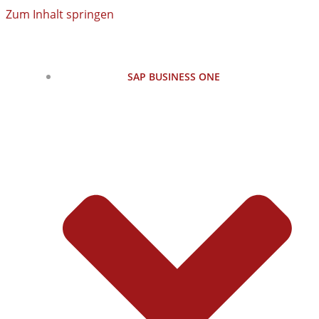
Zum Inhalt springen
SAP BUSINESS ONE