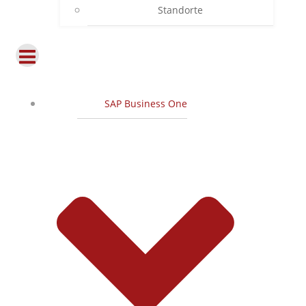
Standorte
SAP Business One