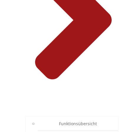
Funktionsübersicht