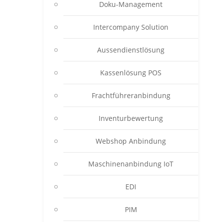
Doku-Management
Intercompany Solution
Aussendienstlösung
Kassenlösung POS
Frachtführeranbindung
Inventurbewertung
Webshop Anbindung
Maschinenanbindung IoT
EDI
PIM