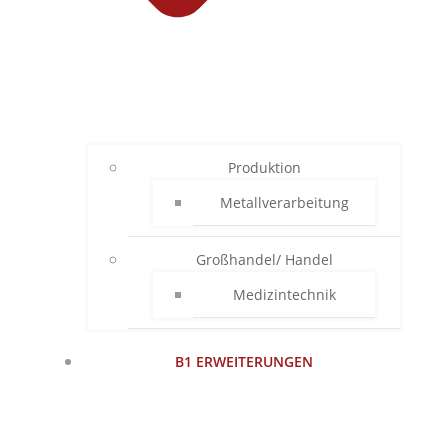
Produktion
Metallverarbeitung
Großhandel/ Handel
Medizintechnik
B1 ERWEITERUNGEN