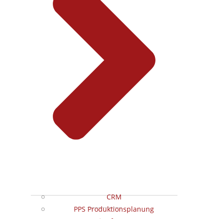
CRM
PPS Produktionsplanung