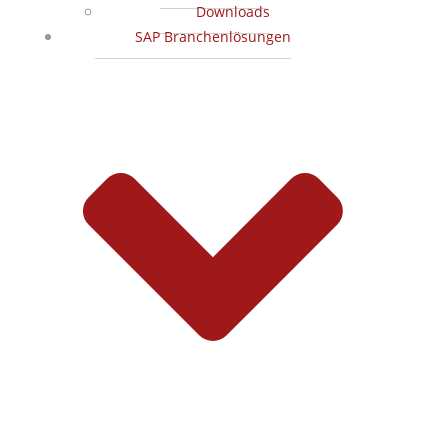
Downloads
SAP Branchenlösungen