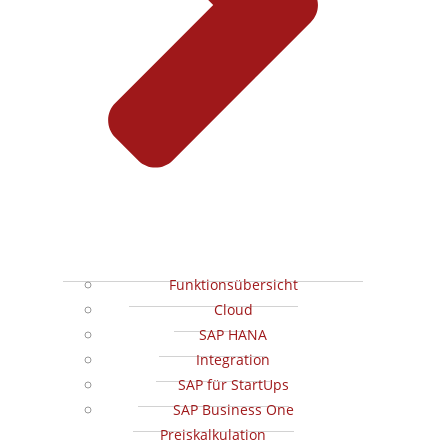
Funktionsübersicht
Cloud
SAP HANA
Integration
SAP für StartUps
SAP Business One
Preiskalkulation