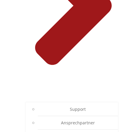
Support
Ansprechpartner