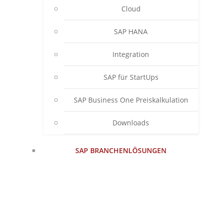
Cloud
SAP HANA
Integration
SAP für StartUps
SAP Business One Preiskalkulation
Downloads
SAP BRANCHENLÖSUNGEN