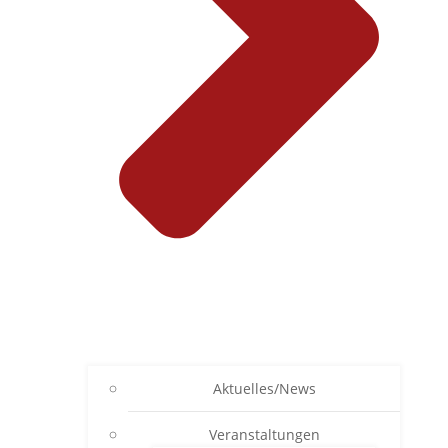
Aktuelles/News
Veranstaltungen