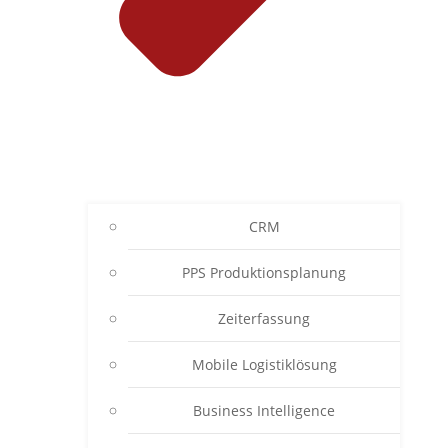
CRM
PPS Produktionsplanung
Zeiterfassung
Mobile Logistiklösung
Business Intelligence