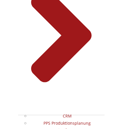
CRM
PPS Produktionsplanung