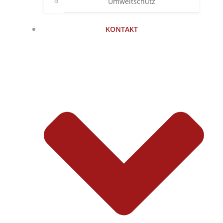
Umweltschutz
KONTAKT