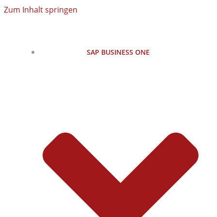
Zum Inhalt springen
SAP BUSINESS ONE