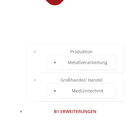
Produktion
Metallverarbeitung
Großhandel/ Handel
Medizintechnik
B1 ERWEITERUNGEN