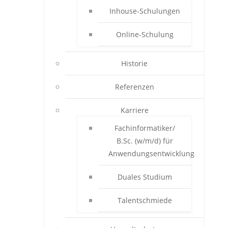
Inhouse-Schulungen
Online-Schulung
Historie
Referenzen
Karriere
Fachinformatiker/
B.Sc. (w/m/d) für
Anwendungsentwicklung
Duales Studium
Talentschmiede