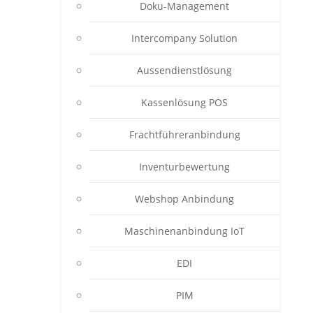
Doku-Management
Intercompany Solution
Aussendienstlösung
Kassenlösung POS
Frachtführeranbindung
Inventurbewertung
Webshop Anbindung
Maschinenanbindung IoT
EDI
PIM