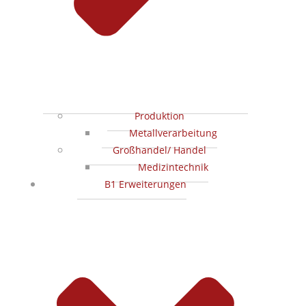
Produktion
Metallverarbeitung
Großhandel/ Handel
Medizintechnik
B1 Erweiterungen