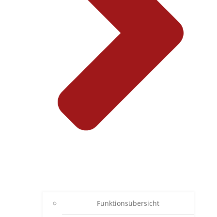
Funktionsübersicht