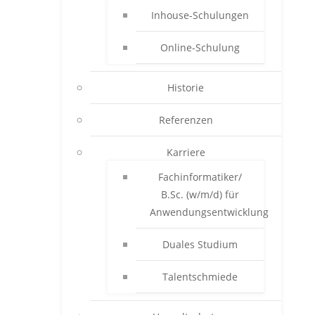
Inhouse-Schulungen
Online-Schulung
Historie
Referenzen
Karriere
Fachinformatiker/
B.Sc. (w/m/d) für
Anwendungsentwicklung
Duales Studium
Talentschmiede