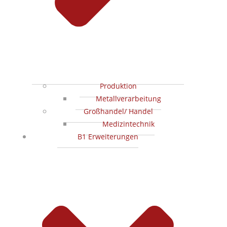
Produktion
Metallverarbeitung
Großhandel/ Handel
Medizintechnik
B1 Erweiterungen