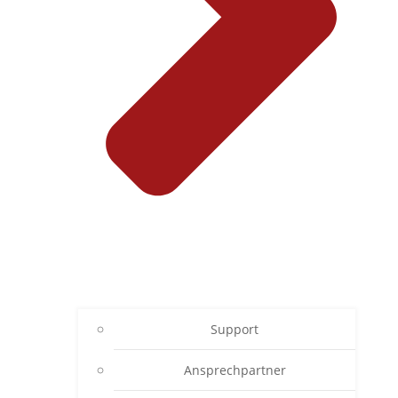
Support
Ansprechpartner