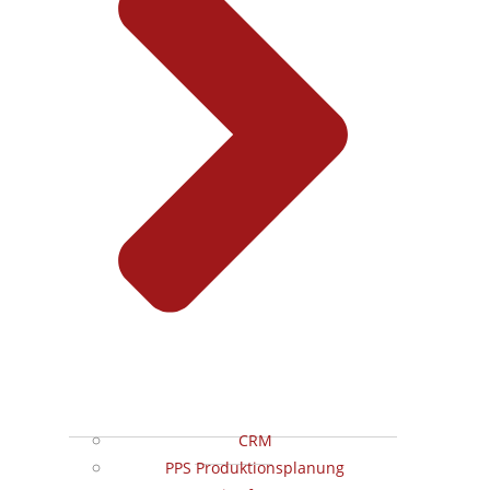
CRM
PPS Produktionsplanung