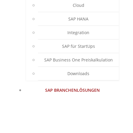
Cloud
SAP HANA
Integration
SAP für StartUps
SAP Business One Preiskalkulation
Downloads
SAP BRANCHENLÖSUNGEN