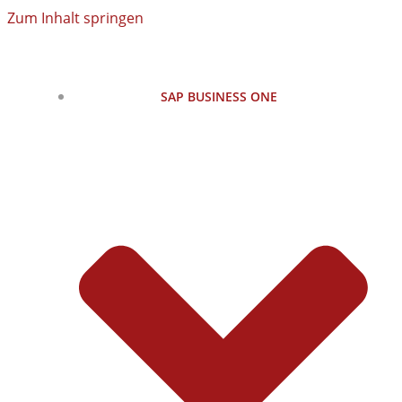
Zum Inhalt springen
SAP BUSINESS ONE