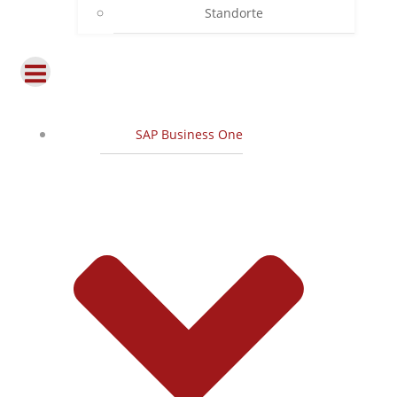
Standorte
SAP Business One