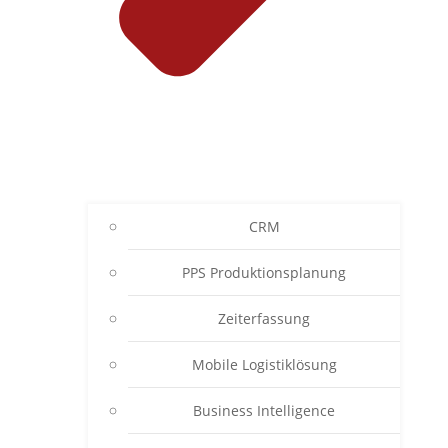
CRM
PPS Produktionsplanung
Zeiterfassung
Mobile Logistiklösung
Business Intelligence