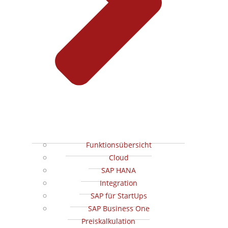
Funktionsübersicht
Cloud
SAP HANA
Integration
SAP für StartUps
SAP Business One
Preiskalkulation