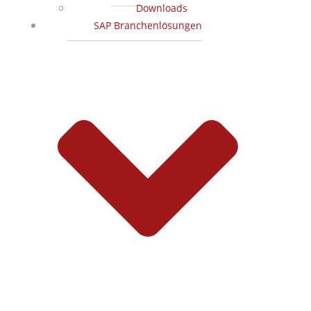
Downloads
SAP Branchenlösungen