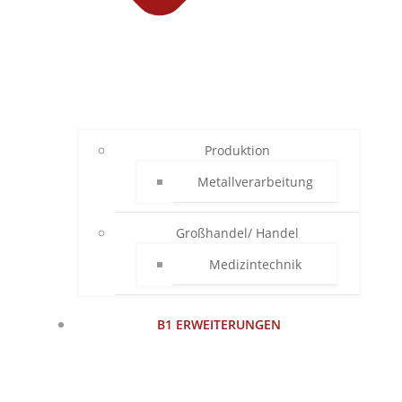
Produktion
Metallverarbeitung
Großhandel/ Handel
Medizintechnik
B1 ERWEITERUNGEN