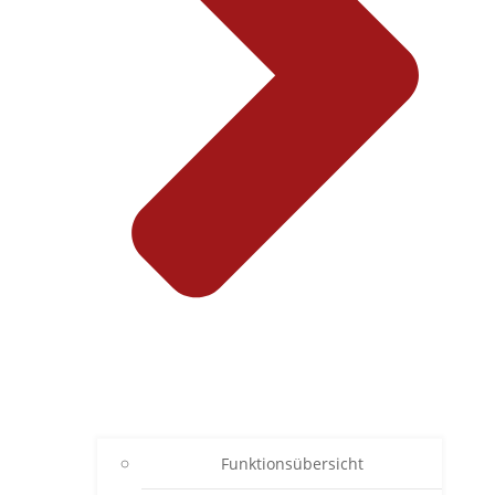
Funktionsübersicht