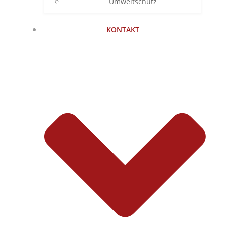
Umweltschutz
KONTAKT