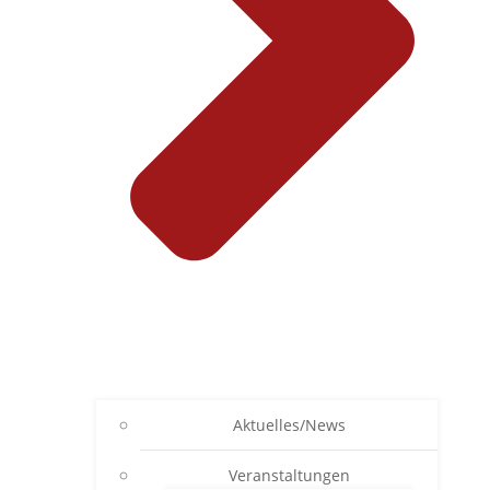
Aktuelles/News
Veranstaltungen