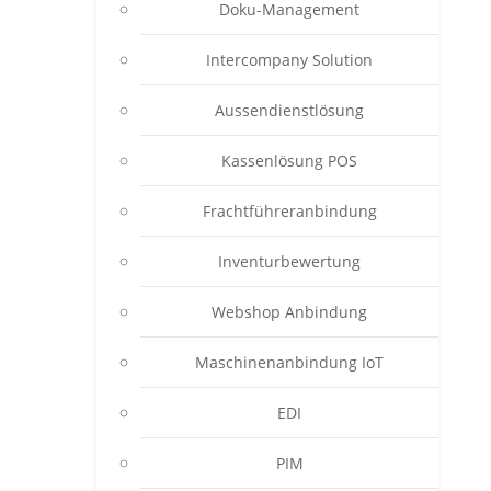
Doku-Management
Intercompany Solution
Aussendienstlösung
Kassenlösung POS
Frachtführeranbindung
Inventurbewertung
Webshop Anbindung
Maschinenanbindung IoT
EDI
PIM