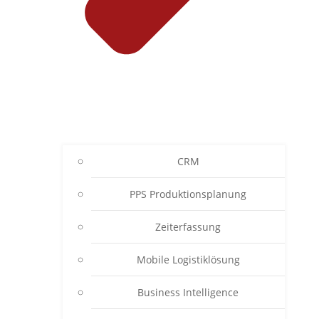
CRM
PPS Produktionsplanung
Zeiterfassung
Mobile Logistiklösung
Business Intelligence