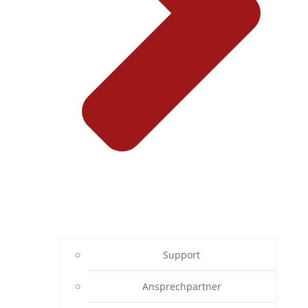
Support
Ansprechpartner