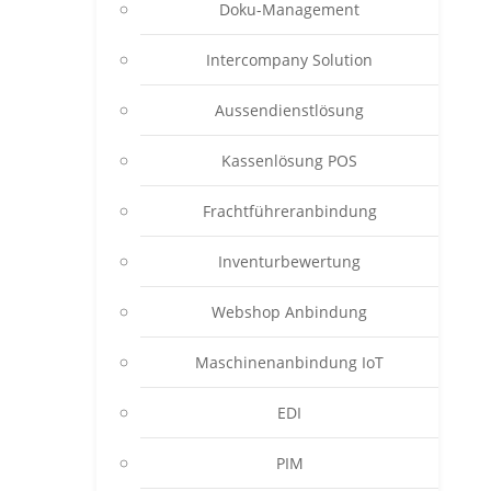
Doku-Management
Intercompany Solution
Aussendienstlösung
Kassenlösung POS
Frachtführeranbindung
Inventurbewertung
Webshop Anbindung
Maschinenanbindung IoT
EDI
PIM