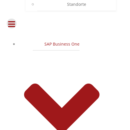
Standorte
SAP Business One