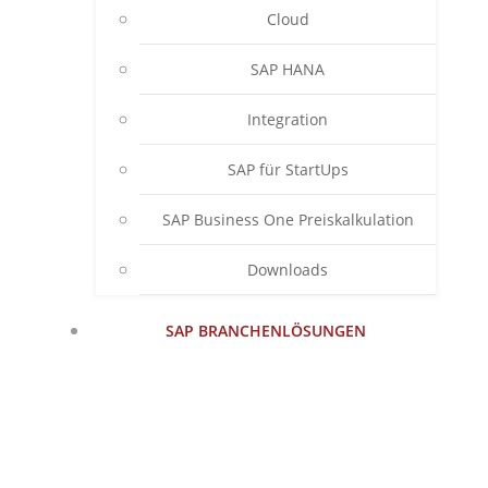
Cloud
SAP HANA
Integration
SAP für StartUps
SAP Business One Preiskalkulation
Downloads
SAP BRANCHENLÖSUNGEN