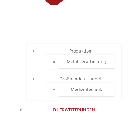
Produktion
Metallverarbeitung
Großhandel/ Handel
Medizintechnik
B1 ERWEITERUNGEN