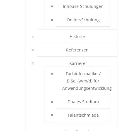
Inhouse-Schulungen
Online-Schulung
Historie
Referenzen
Karriere
Fachinformatiker/
B.Sc. (w/m/d) für
Anwendungsentwicklung
Duales Studium
Talentschmiede