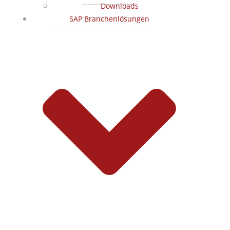
Downloads
SAP Branchenlösungen