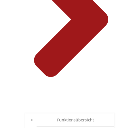
Funktionsübersicht