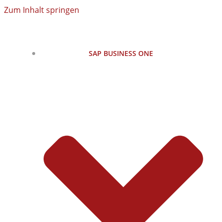
Zum Inhalt springen
SAP BUSINESS ONE