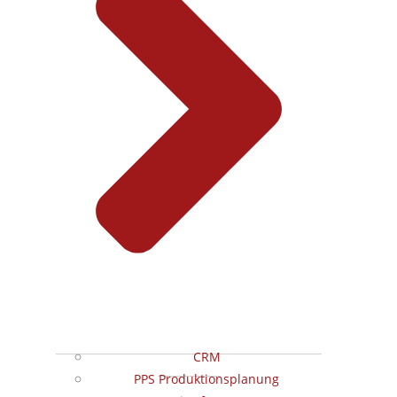
CRM
PPS Produktionsplanung