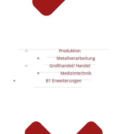
Produktion
Metallverarbeitung
Großhandel/ Handel
Medizintechnik
B1 Erweiterungen