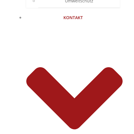
Umweltschutz
KONTAKT