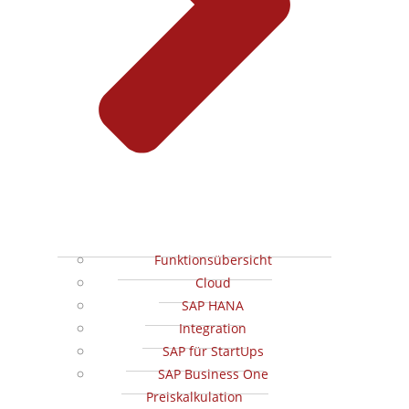
Funktionsübersicht
Cloud
SAP HANA
Integration
SAP für StartUps
SAP Business One
Preiskalkulation