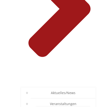
Aktuelles/News
Veranstaltungen