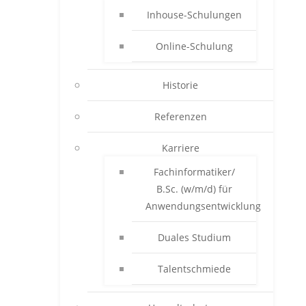
Inhouse-Schulungen
Online-Schulung
Historie
Referenzen
Karriere
Fachinformatiker/
B.Sc. (w/m/d) für
Anwendungsentwicklung
Duales Studium
Talentschmiede