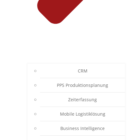
CRM
PPS Produktionsplanung
Zeiterfassung
Mobile Logistiklösung
Business Intelligence