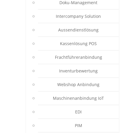
Doku-Management
Intercompany Solution
Aussendienstlösung
Kassenlösung POS
Frachtführeranbindung
Inventurbewertung
Webshop Anbindung
Maschinenanbindung IoT
EDI
PIM