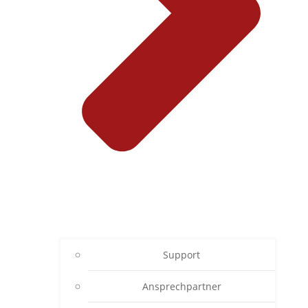
Support
Ansprechpartner