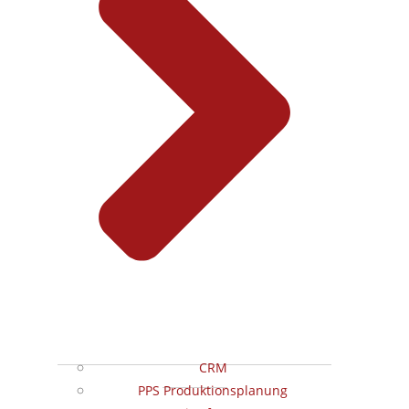
CRM
PPS Produktionsplanung