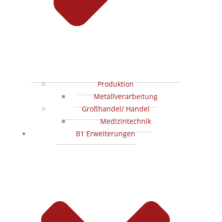
Produktion
Metallverarbeitung
Großhandel/ Handel
Medizintechnik
B1 Erweiterungen