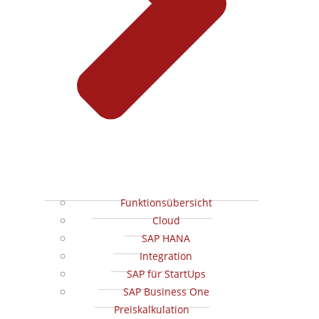
Funktionsübersicht
Cloud
SAP HANA
Integration
SAP für StartUps
SAP Business One
Preiskalkulation