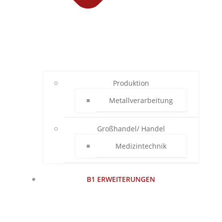
Produktion
Metallverarbeitung
Großhandel/ Handel
Medizintechnik
B1 ERWEITERUNGEN