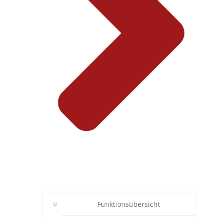
Funktionsübersicht