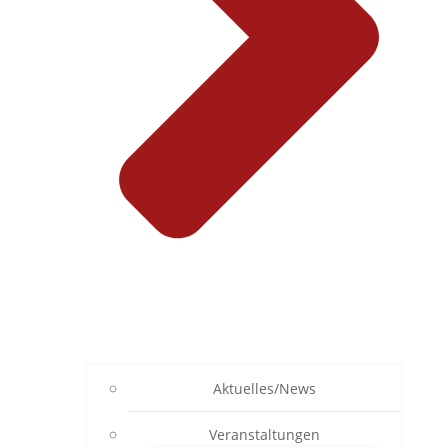
Aktuelles/News
Veranstaltungen