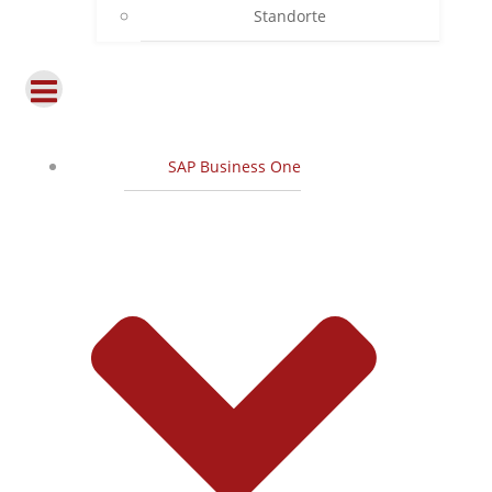
Standorte
SAP Business One