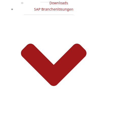
Downloads
SAP Branchenlösungen