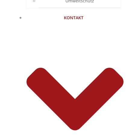
Umweltschutz
KONTAKT