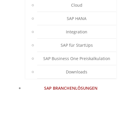
Cloud
SAP HANA
Integration
SAP für StartUps
SAP Business One Preiskalkulation
Downloads
SAP BRANCHENLÖSUNGEN