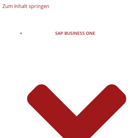
Zum Inhalt springen
SAP BUSINESS ONE