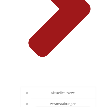
Aktuelles/News
Veranstaltungen