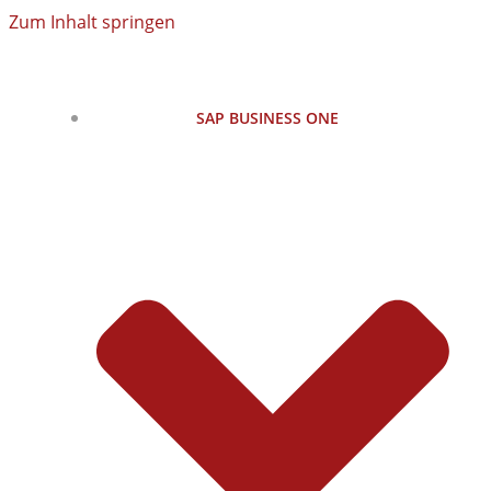
Zum Inhalt springen
SAP BUSINESS ONE