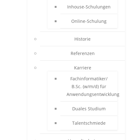
Inhouse-Schulungen
Online-Schulung
Historie
Referenzen
Karriere
Fachinformatiker/
B.Sc. (w/m/d) für
Anwendungsentwicklung
Duales Studium
Talentschmiede