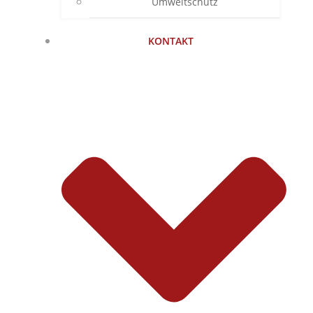
Umweltschutz
KONTAKT