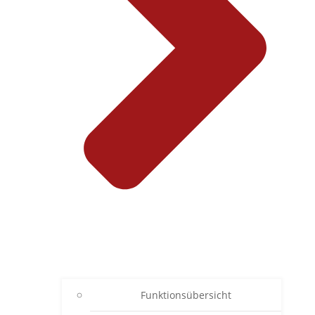
Funktionsübersicht