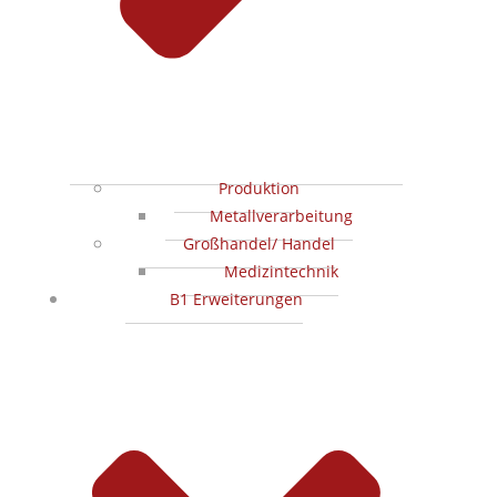
Produktion
Metallverarbeitung
Großhandel/ Handel
Medizintechnik
B1 Erweiterungen