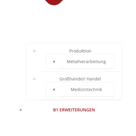
Produktion
Metallverarbeitung
Großhandel/ Handel
Medizintechnik
B1 ERWEITERUNGEN