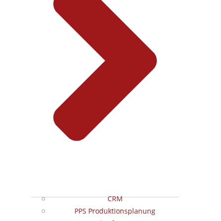
CRM
PPS Produktionsplanung