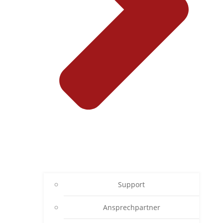
Support
Ansprechpartner