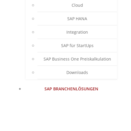
Cloud
SAP HANA
Integration
SAP für StartUps
SAP Business One Preiskalkulation
Downloads
SAP BRANCHENLÖSUNGEN