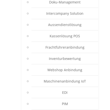
Doku-Management
Intercompany Solution
Aussendienstlösung
Kassenlösung POS
Frachtführeranbindung
Inventurbewertung
Webshop Anbindung
Maschinenanbindung IoT
EDI
PIM