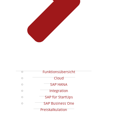
Funktionsübersicht
Cloud
SAP HANA
Integration
SAP für StartUps
SAP Business One
Preiskalkulation