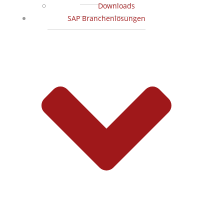
Downloads
SAP Branchenlösungen