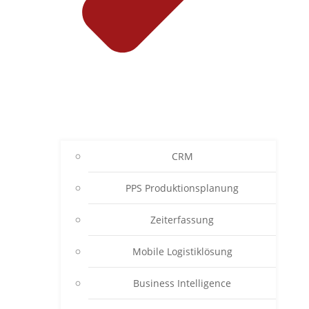
CRM
PPS Produktionsplanung
Zeiterfassung
Mobile Logistiklösung
Business Intelligence