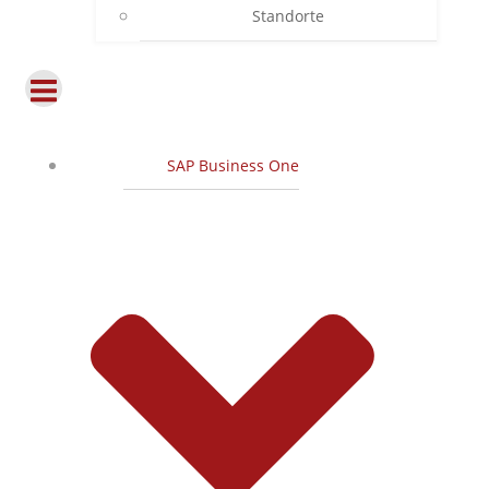
Standorte
SAP Business One