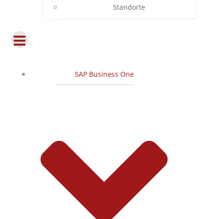
Standorte
SAP Business One