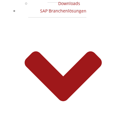
Downloads
SAP Branchenlösungen