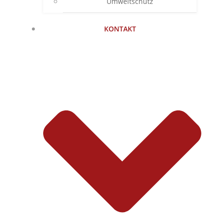
Umweltschutz
KONTAKT