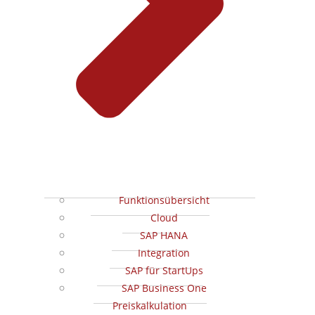
Funktionsübersicht
Cloud
SAP HANA
Integration
SAP für StartUps
SAP Business One
Preiskalkulation