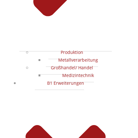
Produktion
Metallverarbeitung
Großhandel/ Handel
Medizintechnik
B1 Erweiterungen