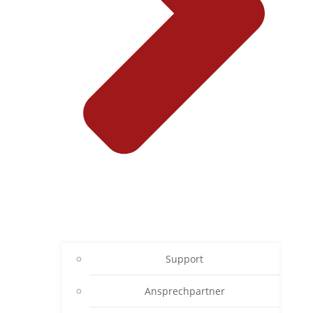
Support
Ansprechpartner