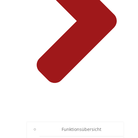
Funktionsübersicht