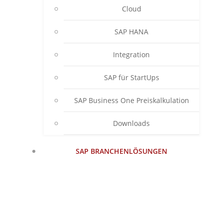
Cloud
SAP HANA
Integration
SAP für StartUps
SAP Business One Preiskalkulation
Downloads
SAP BRANCHENLÖSUNGEN