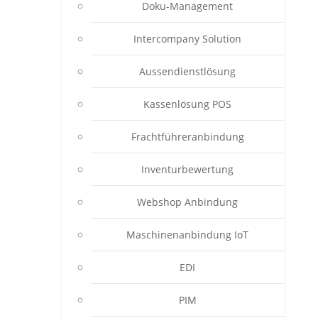
Doku-Management
Intercompany Solution
Aussendienstlösung
Kassenlösung POS
Frachtführeranbindung
Inventurbewertung
Webshop Anbindung
Maschinenanbindung IoT
EDI
PIM