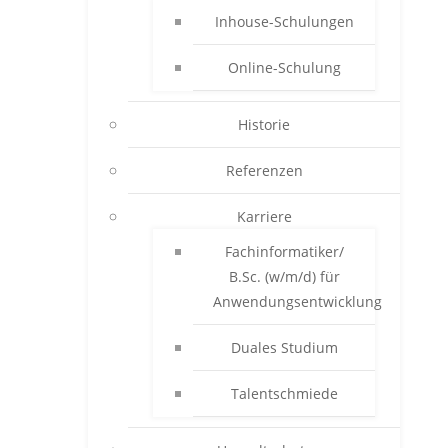
Inhouse-Schulungen
Online-Schulung
Historie
Referenzen
Karriere
Fachinformatiker/
B.Sc. (w/m/d) für
Anwendungsentwicklung
Duales Studium
Talentschmiede