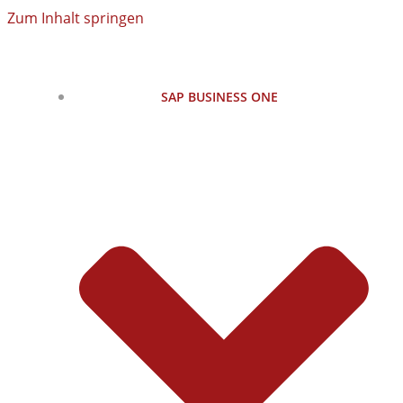
Zum Inhalt springen
SAP BUSINESS ONE