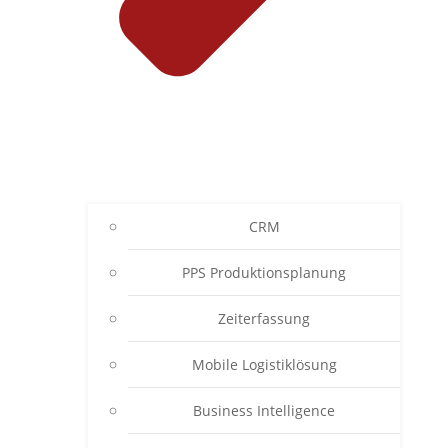
CRM
PPS Produktionsplanung
Zeiterfassung
Mobile Logistiklösung
Business Intelligence