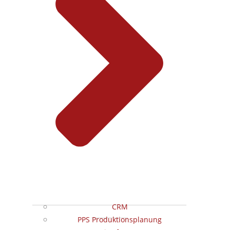
CRM
PPS Produktionsplanung