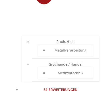
Produktion
Metallverarbeitung
Großhandel/ Handel
Medizintechnik
B1 ERWEITERUNGEN