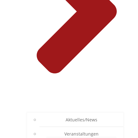
Aktuelles/News
Veranstaltungen