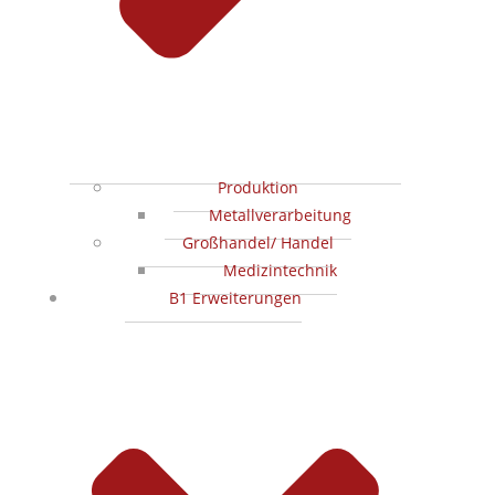
Produktion
Metallverarbeitung
Großhandel/ Handel
Medizintechnik
B1 Erweiterungen