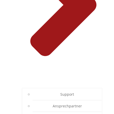
Support
Ansprechpartner