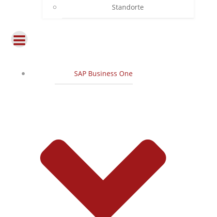
Standorte
SAP Business One