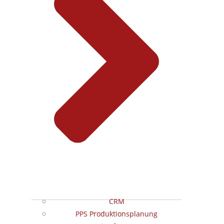
CRM
PPS Produktionsplanung