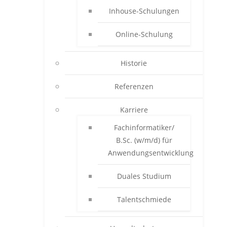
Inhouse-Schulungen
Online-Schulung
Historie
Referenzen
Karriere
Fachinformatiker/
B.Sc. (w/m/d) für
Anwendungsentwicklung
Duales Studium
Talentschmiede