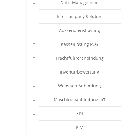
Doku-Management
Intercompany Solution
Aussendienstlösung
Kassenlösung POS
Frachtführeranbindung
Inventurbewertung
Webshop Anbindung
Maschinenanbindung IoT
EDI
PIM