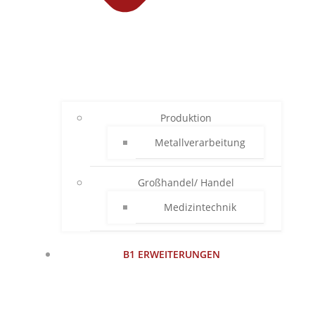
Produktion
Metallverarbeitung
Großhandel/ Handel
Medizintechnik
B1 ERWEITERUNGEN