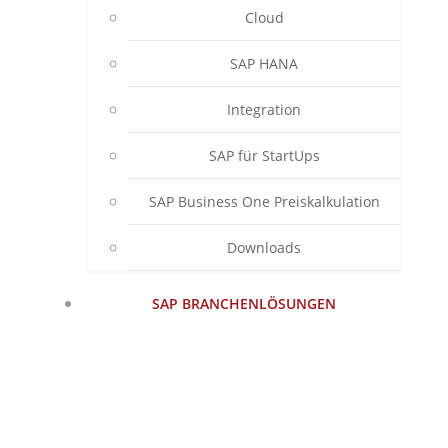
Cloud
SAP HANA
Integration
SAP für StartUps
SAP Business One Preiskalkulation
Downloads
SAP BRANCHENLÖSUNGEN