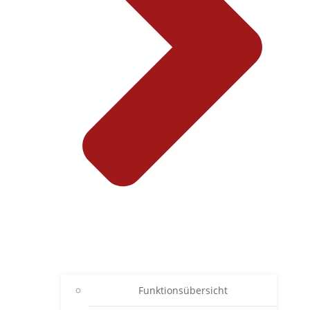
Funktionsübersicht