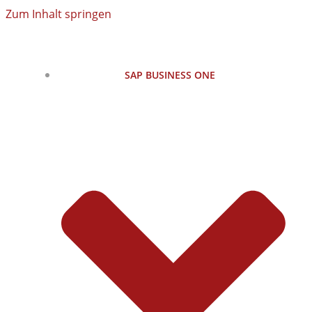
Zum Inhalt springen
SAP BUSINESS ONE