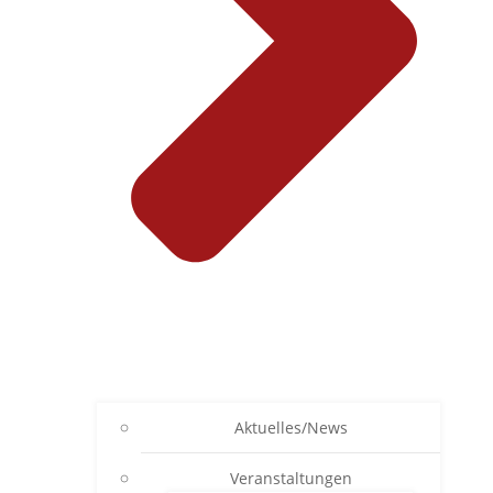
Aktuelles/News
Veranstaltungen