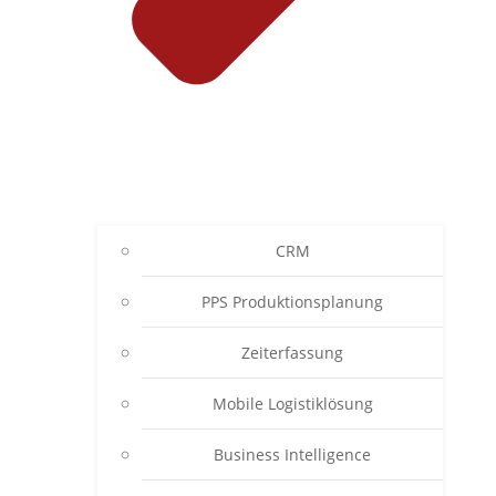
CRM
PPS Produktionsplanung
Zeiterfassung
Mobile Logistiklösung
Business Intelligence