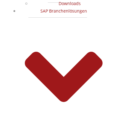
Downloads
SAP Branchenlösungen