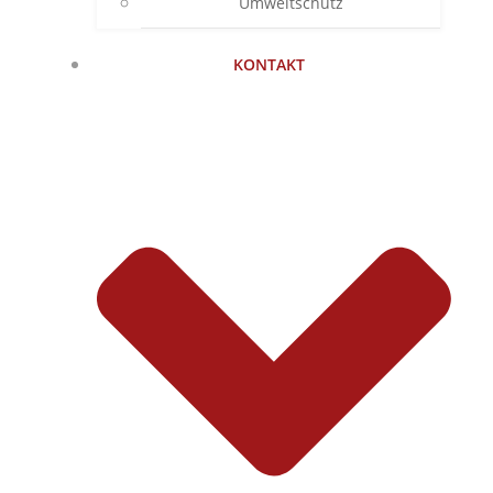
Umweltschutz
KONTAKT