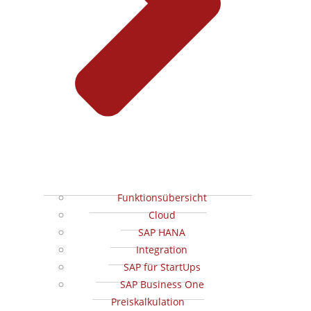
Funktionsübersicht
Cloud
SAP HANA
Integration
SAP für StartUps
SAP Business One
Preiskalkulation