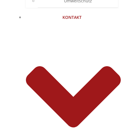
Umweltschutz
KONTAKT