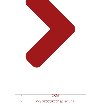
CRM
PPS Produktionsplanung