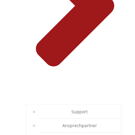
Support
Ansprechpartner