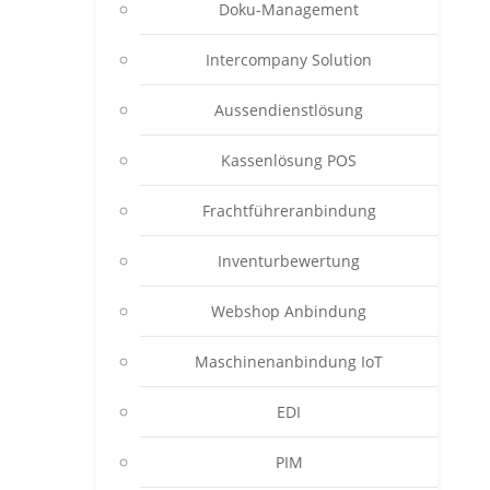
Doku-Management
Intercompany Solution
Aussendienstlösung
Kassenlösung POS
Frachtführeranbindung
Inventurbewertung
Webshop Anbindung
Maschinenanbindung IoT
EDI
PIM