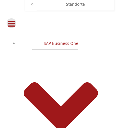
Standorte
SAP Business One