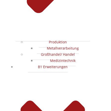
Produktion
Metallverarbeitung
Großhandel/ Handel
Medizintechnik
B1 Erweiterungen