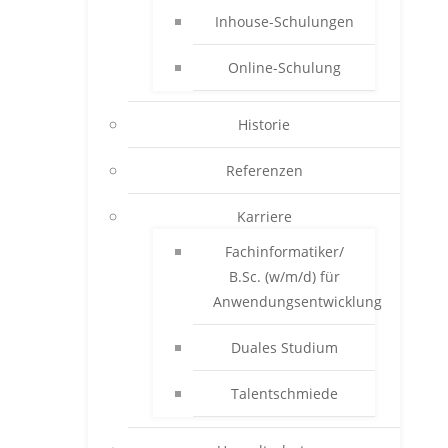
Inhouse-Schulungen
Online-Schulung
Historie
Referenzen
Karriere
Fachinformatiker/
B.Sc. (w/m/d) für
Anwendungsentwicklung
Duales Studium
Talentschmiede