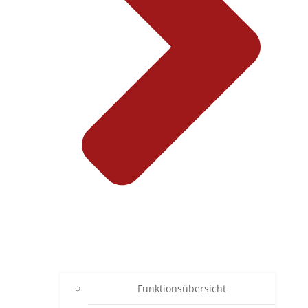
Funktionsübersicht