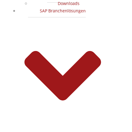
Downloads
SAP Branchenlösungen