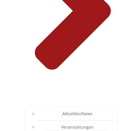
Aktuelles/News
Veranstaltungen