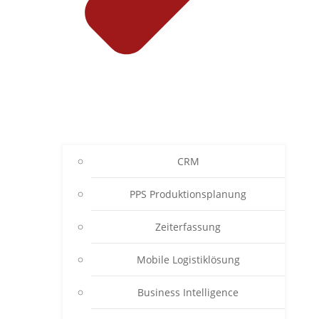
CRM
PPS Produktionsplanung
Zeiterfassung
Mobile Logistiklösung
Business Intelligence