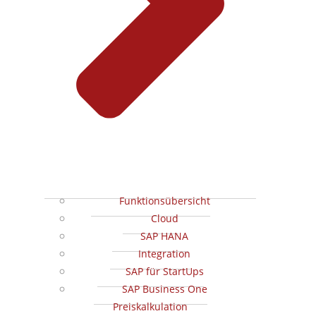
Funktionsübersicht
Cloud
SAP HANA
Integration
SAP für StartUps
SAP Business One
Preiskalkulation