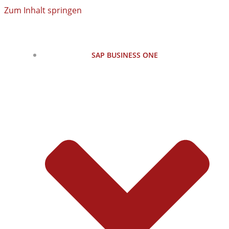
Zum Inhalt springen
SAP BUSINESS ONE