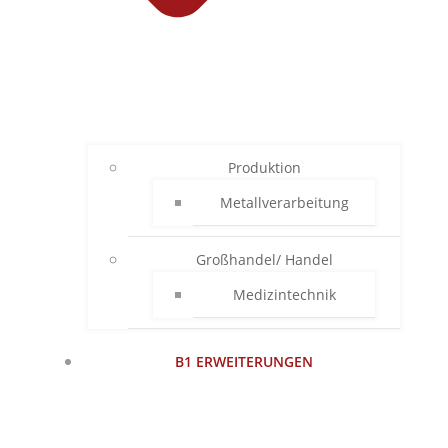
Produktion
Metallverarbeitung
Großhandel/ Handel
Medizintechnik
B1 ERWEITERUNGEN