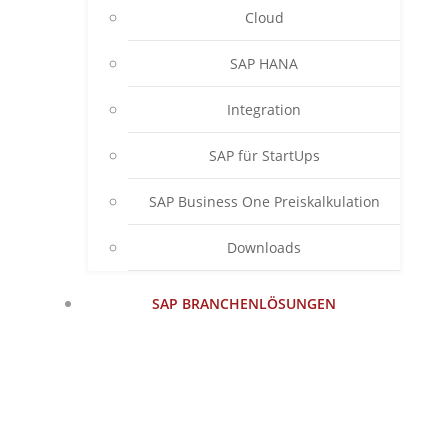
Cloud
SAP HANA
Integration
SAP für StartUps
SAP Business One Preiskalkulation
Downloads
SAP BRANCHENLÖSUNGEN