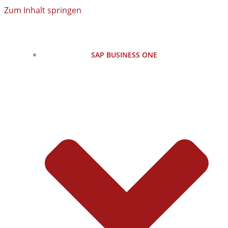
Zum Inhalt springen
SAP BUSINESS ONE