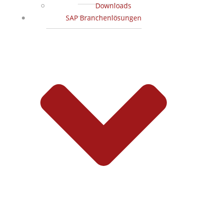
Downloads
SAP Branchenlösungen