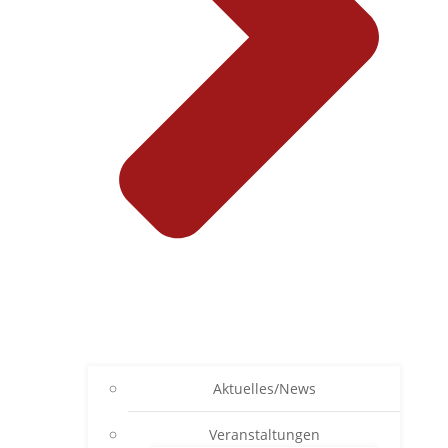
Aktuelles/News
Veranstaltungen