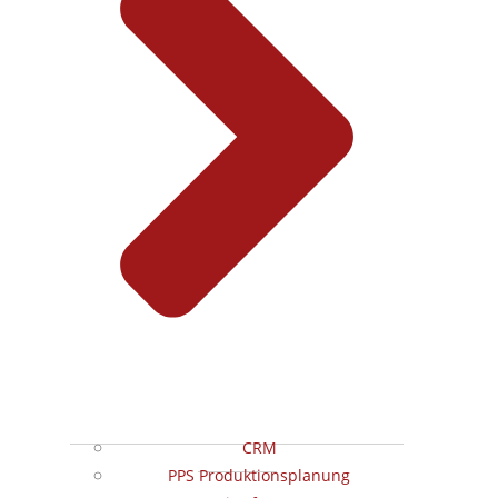
CRM
PPS Produktionsplanung