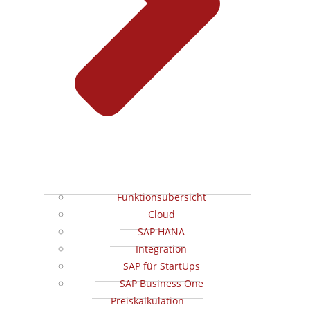
Funktionsübersicht
Cloud
SAP HANA
Integration
SAP für StartUps
SAP Business One
Preiskalkulation