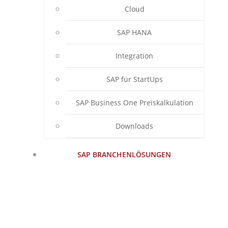
Cloud
SAP HANA
Integration
SAP für StartUps
SAP Business One Preiskalkulation
Downloads
SAP BRANCHENLÖSUNGEN