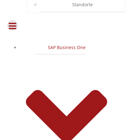
Standorte
SAP Business One