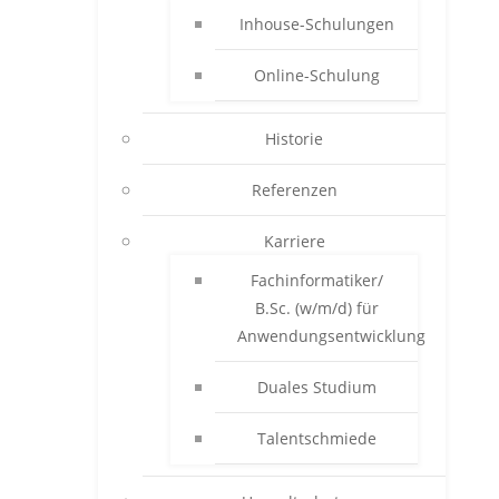
Inhouse-Schulungen
Online-Schulung
Historie
Referenzen
Karriere
Fachinformatiker/
B.Sc. (w/m/d) für
Anwendungsentwicklung
Duales Studium
Talentschmiede