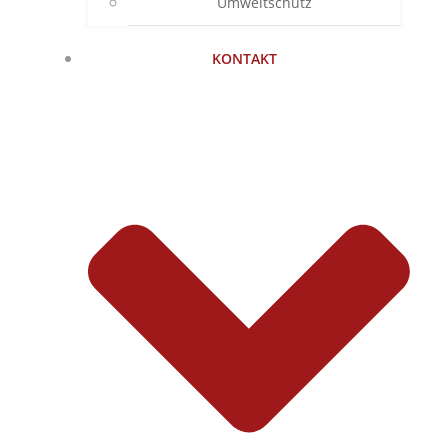
Umweltschutz
KONTAKT