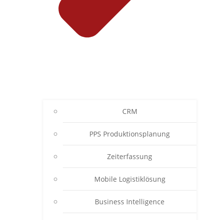
CRM
PPS Produktionsplanung
Zeiterfassung
Mobile Logistiklösung
Business Intelligence