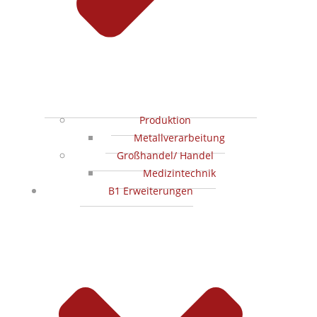
Produktion
Metallverarbeitung
Großhandel/ Handel
Medizintechnik
B1 Erweiterungen