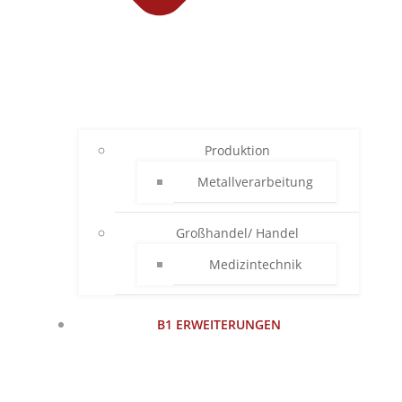
Produktion
Metallverarbeitung
Großhandel/ Handel
Medizintechnik
B1 ERWEITERUNGEN