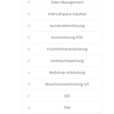
Doku-Management
Intercompany Solution
Aussendienstlösung
Kassenlösung POS
Frachtführeranbindung
Inventurbewertung
Webshop Anbindung
Maschinenanbindung IoT
EDI
PIM