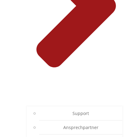
Support
Ansprechpartner