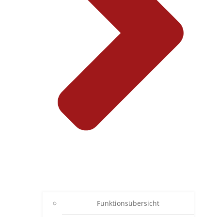
Funktionsübersicht